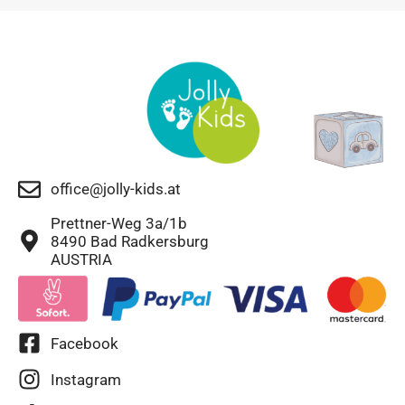
office@jolly-kids.at
Prettner-Weg 3a/1b
8490 Bad Radkersburg
AUSTRIA
Facebook
Instagram