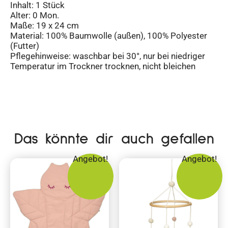
Inhalt: 1 Stück
Alter: 0 Mon.
Maße: 19 x 24 cm
Material: 100% Baumwolle (außen), 100% Polyester
(Futter)
Pflegehinweise: waschbar bei 30°, nur bei niedriger
Temperatur im Trockner trocknen, nicht bleichen
Das könnte dir auch gefallen
Angebot!
Angebot!