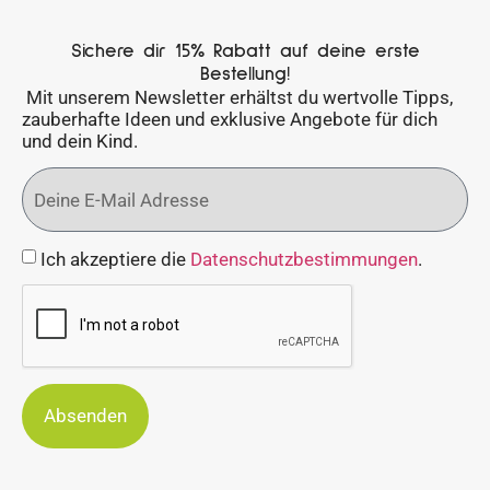
Sichere dir 15% Rabatt auf deine erste
Bestellung!
Mit unserem Newsletter erhältst du wertvolle Tipps,
zauberhafte Ideen und exklusive Angebote für dich
und dein Kind.
Ich akzeptiere die
Datenschutzbestimmungen
.
Absenden