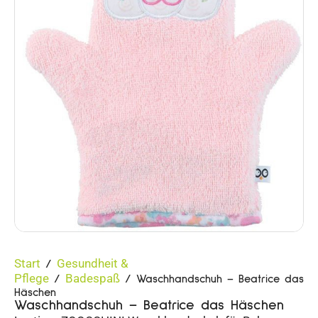
Start
Gesundheit &
/
Pflege
Badespaß
/
/ Waschhandschuh – Beatrice das
Häschen
Waschhandschuh – Beatrice das Häschen