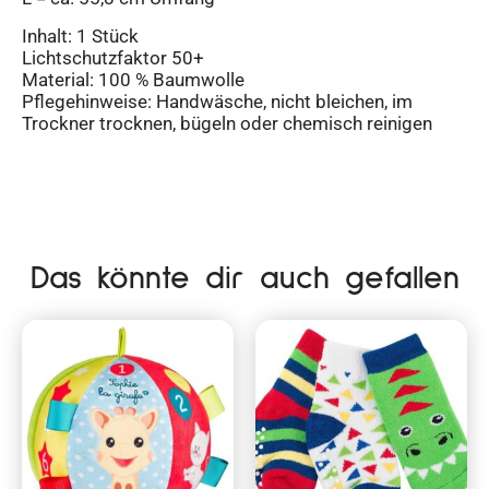
Inhalt: 1 Stück
Lichtschutzfaktor 50+
Material: 100 % Baumwolle
Pflegehinweise: Handwäsche, nicht bleichen, im
Trockner trocknen, bügeln oder chemisch reinigen
Das könnte dir auch gefallen