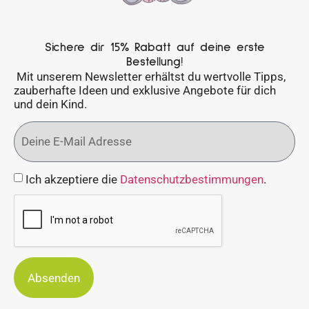
Sichere dir 15% Rabatt auf deine erste
Bestellung!
Mit unserem Newsletter erhältst du wertvolle Tipps,
zauberhafte Ideen und exklusive Angebote für dich
und dein Kind.
Ich akzeptiere die
Datenschutzbestimmungen
.
Absenden