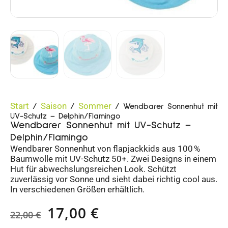
Start
Saison
Sommer
/
/
/ Wendbarer Sonnenhut mit
UV-Schutz – Delphin/Flamingo
Wendbarer Sonnenhut mit UV-Schutz –
Delphin/Flamingo
Wendbarer Sonnenhut von flapjackkids aus 100 %
Baumwolle mit UV-Schutz 50+. Zwei Designs in einem
Hut für abwechslungsreichen Look. Schützt
zuverlässig vor Sonne und sieht dabei richtig cool aus.
In verschiedenen Größen erhältlich.
17,00
€
22,00
€