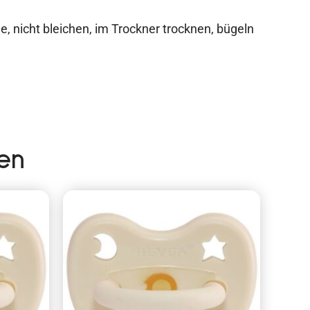
 nicht bleichen, im Trockner trocknen, bügeln
en