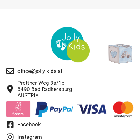
office@jolly-kids.at
Prettner-Weg 3a/1b
8490 Bad Radkersburg
AUSTRIA
Facebook
Instagram