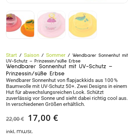
Start
Saison
Sommer
/
/
/ Wendbarer Sonnenhut mit
UV-Schutz – Prinzessin/süße Erbse
Wendbarer Sonnenhut mit UV-Schutz –
Prinzessin/süße Erbse
Wendbarer Sonnenhut von flapjackkids aus 100 %
Baumwolle mit UV-Schutz 50+. Zwei Designs in einem
Hut für abwechslungsreichen Look. Schützt
zuverlässig vor Sonne und sieht dabei richtig cool aus.
In verschiedenen Größen erhältlich.
17,00
€
22,00
€
inkl. MWSt.