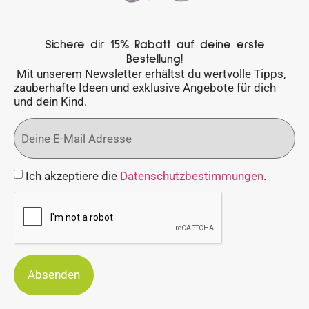
Sichere dir 15% Rabatt auf deine erste
Bestellung!
Mit unserem Newsletter erhältst du wertvolle Tipps,
zauberhafte Ideen und exklusive Angebote für dich
und dein Kind.
Ich akzeptiere die
Datenschutzbestimmungen
.
Absenden