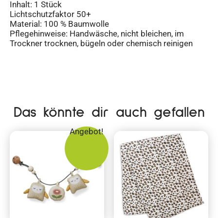
Inhalt: 1 Stück
Lichtschutzfaktor 50+
Material: 100 % Baumwolle
Pflegehinweise: Handwäsche, nicht bleichen, im
Trockner trocknen, bügeln oder chemisch reinigen
Das könnte dir auch gefallen
Angebot!