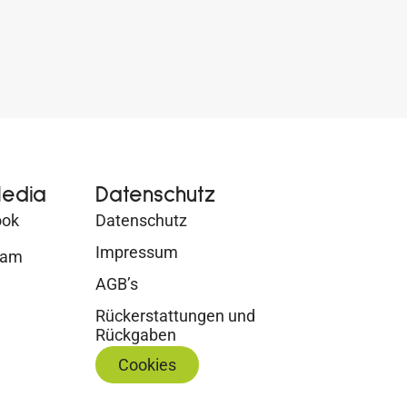
Media
Datenschutz
ook
Datenschutz
Impressum
ram
AGB’s
Rückerstattungen und
Rückgaben
Cookies