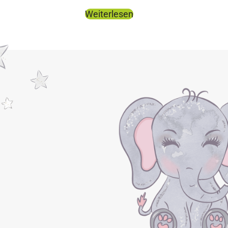
Weiterlesen