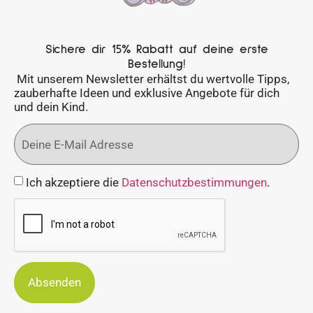
Sichere dir 15% Rabatt auf deine erste
Bestellung!
Mit unserem Newsletter erhältst du wertvolle Tipps,
zauberhafte Ideen und exklusive Angebote für dich
und dein Kind.
Ich akzeptiere die
Datenschutzbestimmungen
.
Absenden