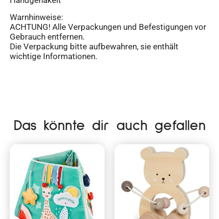
Handgehäkelt
Warnhinweise:
ACHTUNG! Alle Verpackungen und Befestigungen vor
Gebrauch entfernen.
Die Verpackung bitte aufbewahren, sie enthält
wichtige Informationen.
Das könnte dir auch gefallen