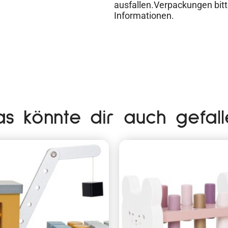
ausfallen.Verpackungen bitt
Informationen.
as könnte dir auch gefall