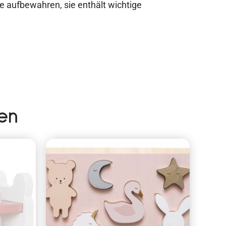
e aufbewahren, sie enthält wichtige
en