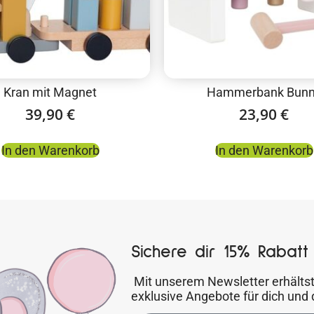
Kran mit Magnet
Hammerbank Bun
39,90
€
23,90
€
In den Warenkorb
In den Warenkorb
Sichere dir 15% Rabatt 
Mit unserem Newsletter erhältst
exklusive Angebote für dich und 