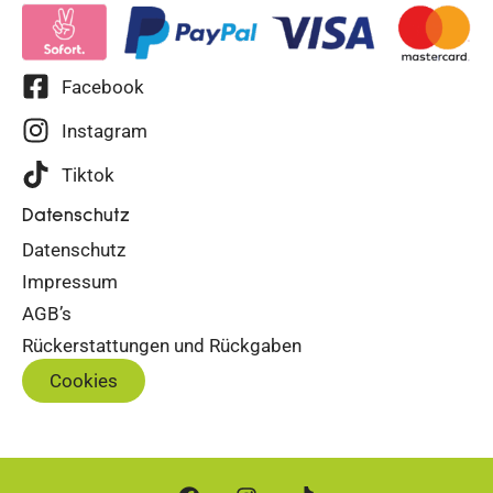
Facebook
Instagram
Tiktok
Datenschutz
Datenschutz
Impressum
AGB’s
Rückerstattungen und Rückgaben
Cookies