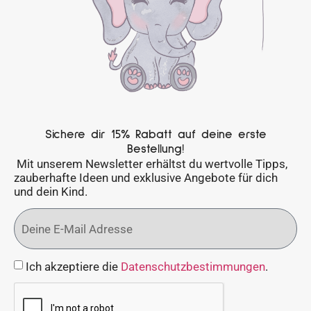
Sichere dir 15% Rabatt auf deine erste
Bestellung!
Mit unserem Newsletter erhältst du wertvolle Tipps,
zauberhafte Ideen und exklusive Angebote für dich
und dein Kind.
Ich akzeptiere die
Datenschutzbestimmungen
.