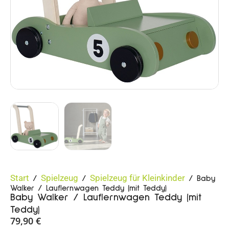
Start
Spielzeug
Spielzeug für Kleinkinder
/
/
/ Baby
Walker / Lauflernwagen Teddy (mit Teddy)
Baby Walker / Lauflernwagen Teddy (mit
Teddy)
79,90
€