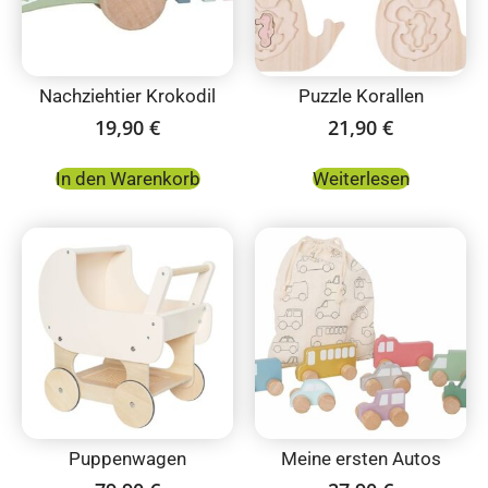
Nachziehtier Krokodil
Puzzle Korallen
19,90
€
21,90
€
In den Warenkorb
Weiterlesen
Puppenwagen
Meine ersten Autos