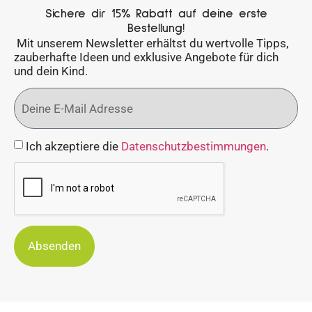
Sichere dir 15% Rabatt auf deine erste
Bestellung!
Mit unserem Newsletter erhältst du wertvolle Tipps,
zauberhafte Ideen und exklusive Angebote für dich
und dein Kind.
Ich akzeptiere die
Datenschutzbestimmungen
.
Absenden