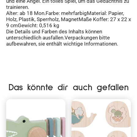
und eine Angel. Ein tolles Spiel, um das Gedächtnis zu
trainieren.
Alter: ab 18 Mon.Farbe: mehrfarbigMaterial: Papier,
Holz, Plastik, Sperrholz, MagnetMaße Koffer: 27 x 22 x
9 cmGewicht: 0,516 kg
Die Details und Farben des Inhalts können
unterschiedlich ausfallen.Verpackungen bitte
aufbewahren, sie enthält wichtige Informationen.
Das könnte dir auch gefallen