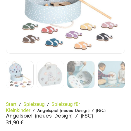
Start
Spielzeug
Spielzeug für
/
/
Kleinkinder
/ Angelspiel (neues Design) / (FSC)
Angelspiel (neues Design) / (FSC)
31,90
€