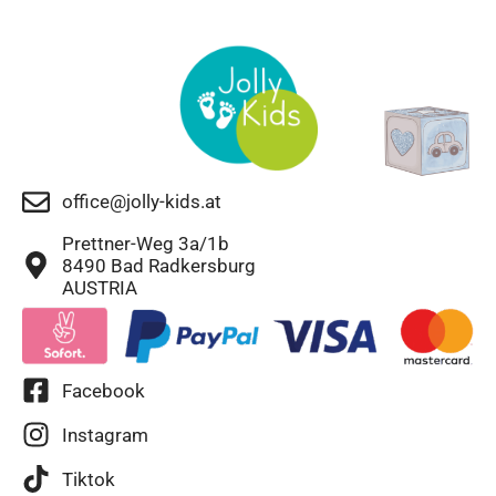
office@jolly-kids.at
Prettner-Weg 3a/1b
8490 Bad Radkersburg
AUSTRIA
Facebook
Instagram
Tiktok