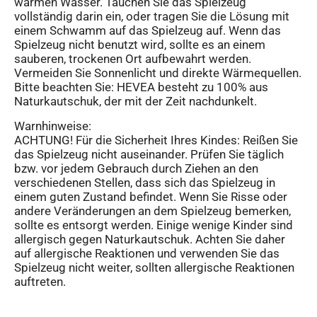
warmen Wasser. Tauchen Sie das Spielzeug
vollständig darin ein, oder tragen Sie die Lösung mit
einem Schwamm auf das Spielzeug auf. Wenn das
Spielzeug nicht benutzt wird, sollte es an einem
sauberen, trockenen Ort aufbewahrt werden.
Vermeiden Sie Sonnenlicht und direkte Wärmequellen.
Bitte beachten Sie: HEVEA besteht zu 100% aus
Naturkautschuk, der mit der Zeit nachdunkelt.
Warnhinweise:
ACHTUNG! Für die Sicherheit Ihres Kindes: Reißen Sie
das Spielzeug nicht auseinander. Prüfen Sie täglich
bzw. vor jedem Gebrauch durch Ziehen an den
verschiedenen Stellen, dass sich das Spielzeug in
einem guten Zustand befindet. Wenn Sie Risse oder
andere Veränderungen an dem Spielzeug bemerken,
sollte es entsorgt werden. Einige wenige Kinder sind
allergisch gegen Naturkautschuk. Achten Sie daher
auf allergische Reaktionen und verwenden Sie das
Spielzeug nicht weiter, sollten allergische Reaktionen
auftreten.