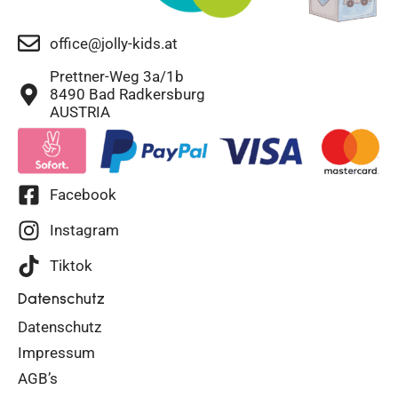
office@jolly-kids.at
Prettner-Weg 3a/1b
8490 Bad Radkersburg
AUSTRIA
Facebook
Instagram
Tiktok
Datenschutz
Datenschutz
Impressum
AGB’s