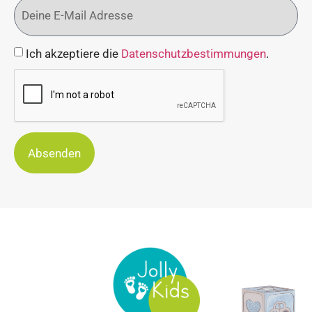
Ich akzeptiere die
Datenschutzbestimmungen
.
Absenden