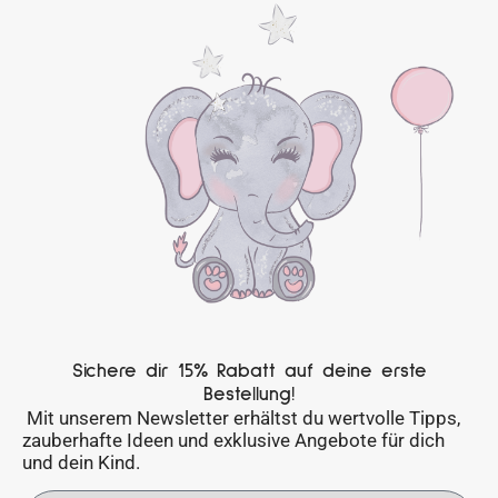
Sichere dir 15% Rabatt auf deine erste
Bestellung!
Mit unserem Newsletter erhältst du wertvolle Tipps,
zauberhafte Ideen und exklusive Angebote für dich
und dein Kind.