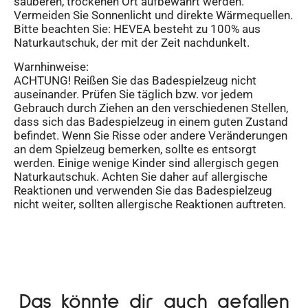
sauberen, trockenen Ort aufbewahrt werden.
Vermeiden Sie Sonnenlicht und direkte Wärmequellen.
Bitte beachten Sie: HEVEA besteht zu 100% aus
Naturkautschuk, der mit der Zeit nachdunkelt.
Warnhinweise:
ACHTUNG! Reißen Sie das Badespielzeug nicht
auseinander. Prüfen Sie täglich bzw. vor jedem
Gebrauch durch Ziehen an den verschiedenen Stellen,
dass sich das Badespielzeug in einem guten Zustand
befindet. Wenn Sie Risse oder andere Veränderungen
an dem Spielzeug bemerken, sollte es entsorgt
werden. Einige wenige Kinder sind allergisch gegen
Naturkautschuk. Achten Sie daher auf allergische
Reaktionen und verwenden Sie das Badespielzeug
nicht weiter, sollten allergische Reaktionen auftreten.
Das könnte dir auch gefallen