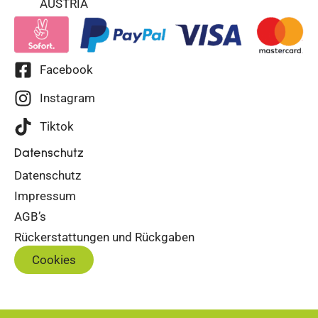
AUSTRIA
Facebook
Instagram
Tiktok
Datenschutz
Datenschutz
Impressum
AGB’s
Rückerstattungen und Rückgaben
Cookies