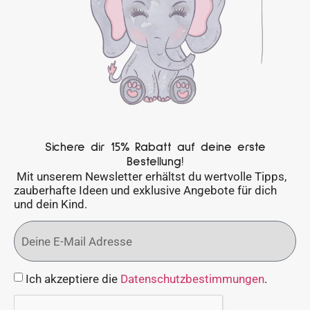
Sichere dir 15% Rabatt auf deine erste
Bestellung!
Mit unserem Newsletter erhältst du wertvolle Tipps,
zauberhafte Ideen und exklusive Angebote für dich
und dein Kind.
Ich akzeptiere die
Datenschutzbestimmungen
.