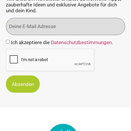
zauberhafte Ideen und exklusive Angebote für dich
und dein Kind.
Ich akzeptiere die
Datenschutzbestimmungen
.
Absenden