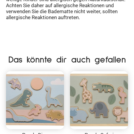
Achten Sie daher auf allergische Reaktionen und
verwenden Sie die Badematte nicht weiter, sollten
allergische Reaktionen auftreten.
Das könnte dir auch gefallen