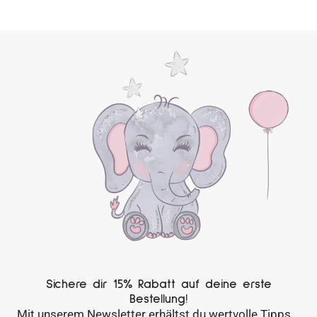
Sichere dir 15% Rabatt auf deine erste
Bestellung!
Mit unserem Newsletter erhältst du wertvolle Tipps,