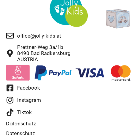
office@jolly-kids.at
Prettner-Weg 3a/1b
8490 Bad Radkersburg
AUSTRIA
Facebook
Instagram
Tiktok
Datenschutz
Datenschutz