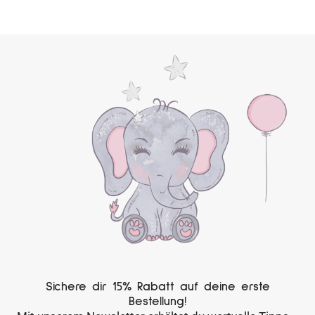
Sichere dir 15% Rabatt auf deine erste
Bestellung!