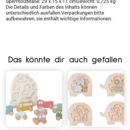
SperrholzMaße: 29 x 15 x 11 cmGewicht: 0,725 kg
Die Details und Farben des Inhalts können
unterschiedlich ausfallen.Verpackungen bitte
aufbewahren, sie enthält wichtige Informationen.
Das könnte dir auch gefallen