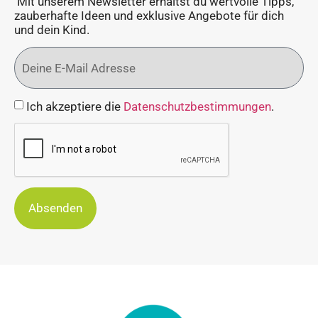
Mit unserem Newsletter erhältst du wertvolle Tipps,
zauberhafte Ideen und exklusive Angebote für dich
und dein Kind.
Ich akzeptiere die
Datenschutzbestimmungen
.
Absenden