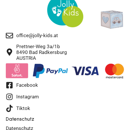
office@jolly-kids.at
Prettner-Weg 3a/1b
8490 Bad Radkersburg
AUSTRIA
Facebook
Instagram
Tiktok
Datenschutz
Datenschutz