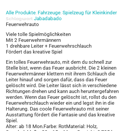
Alle Produkte
Fahrzeuge
Spielzeug für Kleinkinder
,
,
Jabadabado
Schlagwort
Feuerwehrauto
Viele tolle Spielmöglichkeiten
Mit 2 Feuerwehrmännern
1 drehbare Leiter + Feuerwehrschlauch
Fördert das kreative Spiel
Ein tolles Feuerwehrauto, mit dem du schnell zur
Stelle bist, wenn das Feuer ausbricht. Die 2 kleinen
Feuerwehrmänner klettern mit ihrem Schlauch die
Leiter hinauf und sorgen dafür, dass das Feuer
gelöscht wird. Die Leiter lässt sich in verschiedene
Richtungen drehen und kann auch heruntergefahren
werden. Wenn das Feuer gelöscht ist, rollst du den
Feuerwehrschlauch wieder ein und legst ihn in die
Halterung. Das coole Feuerwehrauto mit seiner
Ausstattung fördert die Fantasie und das kreative
Spiel.
Alter: ab 18 Mon.Farbe: RotMaterial: Holz,