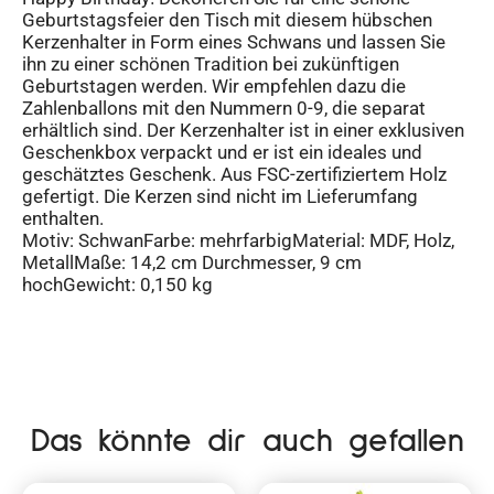
Geburtstagsfeier den Tisch mit diesem hübschen
Kerzenhalter in Form eines Schwans und lassen Sie
ihn zu einer schönen Tradition bei zukünftigen
Geburtstagen werden. Wir empfehlen dazu die
Zahlenballons mit den Nummern 0-9, die separat
erhältlich sind. Der Kerzenhalter ist in einer exklusiven
Geschenkbox verpackt und er ist ein ideales und
geschätztes Geschenk. Aus FSC-zertifiziertem Holz
gefertigt. Die Kerzen sind nicht im Lieferumfang
enthalten.
Motiv: SchwanFarbe: mehrfarbigMaterial: MDF, Holz,
MetallMaße: 14,2 cm Durchmesser, 9 cm
hochGewicht: 0,150 kg
Das könnte dir auch gefallen