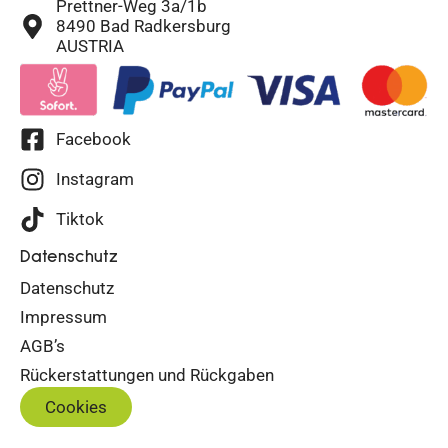
Prettner-Weg 3a/1b
8490 Bad Radkersburg
AUSTRIA
Facebook
Instagram
Tiktok
Datenschutz
Datenschutz
Impressum
AGB’s
Rückerstattungen und Rückgaben
Cookies