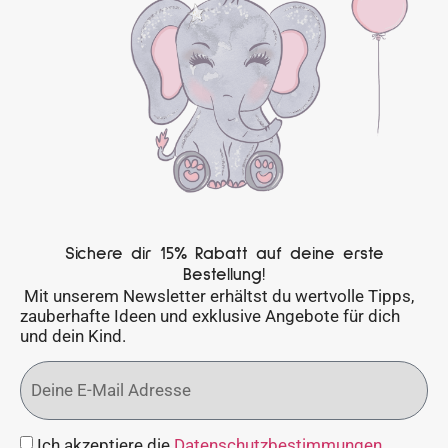
Sichere dir 15% Rabatt auf deine erste
Bestellung!
Mit unserem Newsletter erhältst du wertvolle Tipps,
zauberhafte Ideen und exklusive Angebote für dich
und dein Kind.
Ich akzeptiere die
Datenschutzbestimmungen
.