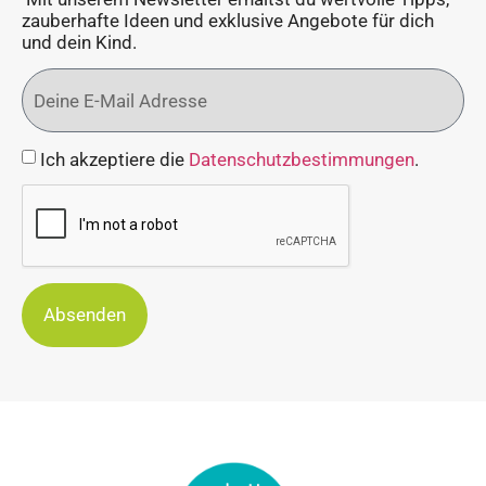
zauberhafte Ideen und exklusive Angebote für dich
und dein Kind.
Ich akzeptiere die
Datenschutzbestimmungen
.
Absenden