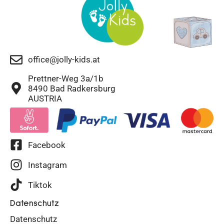
office@jolly-kids.at
Prettner-Weg 3a/1b
8490 Bad Radkersburg
AUSTRIA
Facebook
Instagram
Tiktok
Datenschutz
Datenschutz