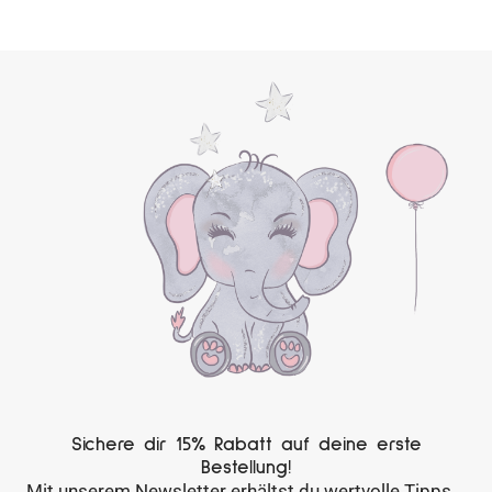
Sichere dir 15% Rabatt auf deine erste
Bestellung!
Mit unserem Newsletter erhältst du wertvolle Tipps,