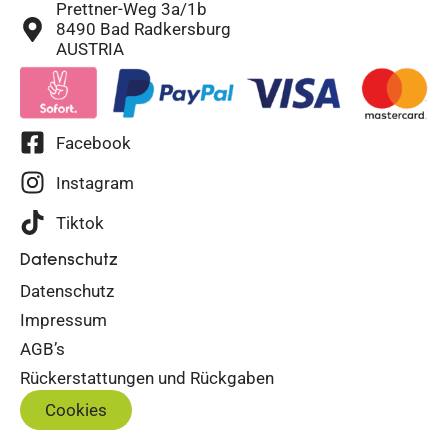
Prettner-Weg 3a/1b
8490 Bad Radkersburg
AUSTRIA
Facebook
Instagram
Tiktok
Datenschutz
Datenschutz
Impressum
AGB’s
Rückerstattungen und Rückgaben
Cookies