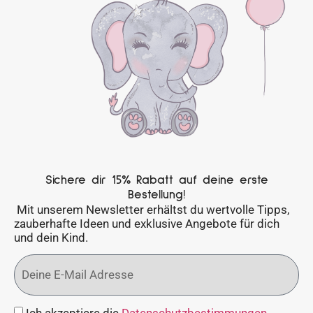
Sichere dir 15% Rabatt auf deine erste
Bestellung!
Mit unserem Newsletter erhältst du wertvolle Tipps,
zauberhafte Ideen und exklusive Angebote für dich
und dein Kind.
Ich akzeptiere die
Datenschutzbestimmungen
.