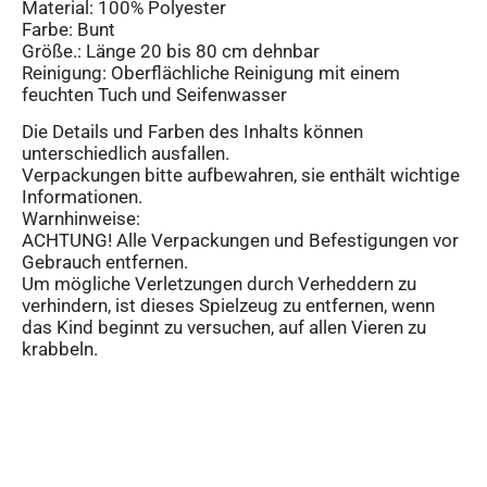
Material: 100% Polyester
Farbe: Bunt
Größe.: Länge 20 bis 80 cm dehnbar
Reinigung: Oberflächliche Reinigung mit einem
feuchten Tuch und Seifenwasser
Die Details und Farben des Inhalts können
unterschiedlich ausfallen.
Verpackungen bitte aufbewahren, sie enthält wichtige
Informationen.
Warnhinweise:
ACHTUNG! Alle Verpackungen und Befestigungen vor
Gebrauch entfernen.
Um mögliche Verletzungen durch Verheddern zu
verhindern, ist dieses Spielzeug zu entfernen, wenn
das Kind beginnt zu versuchen, auf allen Vieren zu
krabbeln.