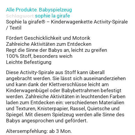
Alle Produkte
Babyspielzeug
,
sophie la girafe
Schlagwort
Sophie la girafe® – Kinderwagenkette Activity-Spirale
/ Textil
Fördert Geschicklichkeit und Motorik
Zahlreiche Aktivitäten zum Entdecken
Regt die Sinne der Babys an, leicht zu greifen
100% Stoff, besonders weich
Leichte Befestigung
Diese Activity-Spirale aus Stoff kann überall
angebracht werden. Sie lässt sich auseinanderziehen
und kann dank der Klettverschlüsse leicht am
Kinderwagenbügel oder Babybettrahmen befestigt
werden. Zahlreiche Aktivitäten in leuchtenden Farben
laden zum Entdecken ein: verschiedenen Materialien
und Texturen, Knisterpapier, Rassel, Quietsche und
Spiegel. Mit diesem Spielzeug werden alle Sinne des
Babys angesprochen und gefördert.
Altersempfehlung: ab 3 Mon.