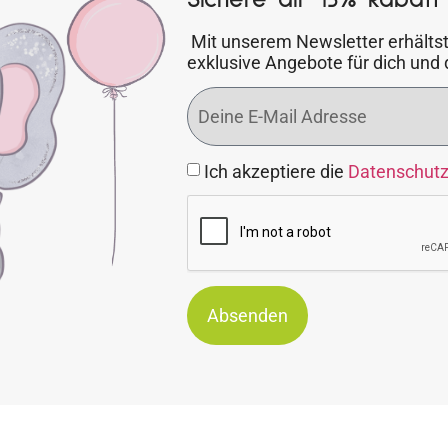
Mit unserem Newsletter erhältst
exklusive Angebote für dich und 
Ich akzeptiere die
Datenschut
Absenden