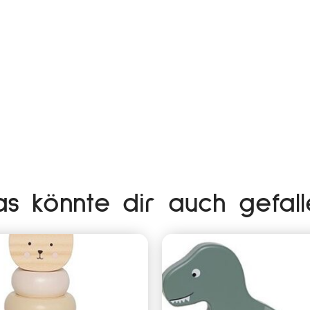
as könnte dir auch gefall