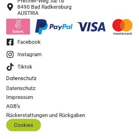
Prettner-Weg 3a/1b
8490 Bad Radkersburg
AUSTRIA
Facebook
Instagram
Tiktok
Datenschutz
Datenschutz
Impressum
AGB’s
Rückerstattungen und Rückgaben
Cookies