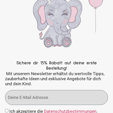
Sichere dir 15% Rabatt auf deine erste
Bestellung!
Mit unserem Newsletter erhältst du wertvolle Tipps,
zauberhafte Ideen und exklusive Angebote für dich
und dein Kind.
Ich akzeptiere die
Datenschutzbestimmungen
.