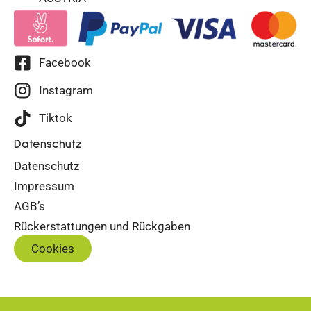
Facebook
Instagram
Tiktok
Datenschutz
Datenschutz
Impressum
AGB’s
Rückerstattungen und Rückgaben
Cookies