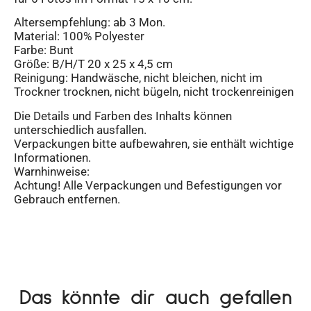
Altersempfehlung: ab 3 Mon.
Material: 100% Polyester
Farbe: Bunt
Größe: B/H/T 20 x 25 x 4,5 cm
Reinigung: Handwäsche, nicht bleichen, nicht im
Trockner trocknen, nicht bügeln, nicht trockenreinigen
Die Details und Farben des Inhalts können
unterschiedlich ausfallen.
Verpackungen bitte aufbewahren, sie enthält wichtige
Informationen.
Warnhinweise:
Achtung! Alle Verpackungen und Befestigungen vor
Gebrauch entfernen.
Das könnte dir auch gefallen