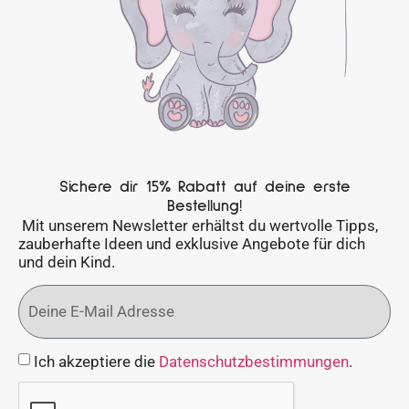
Sichere dir 15% Rabatt auf deine erste
Bestellung!
Mit unserem Newsletter erhältst du wertvolle Tipps,
zauberhafte Ideen und exklusive Angebote für dich
und dein Kind.
Ich akzeptiere die
Datenschutzbestimmungen
.