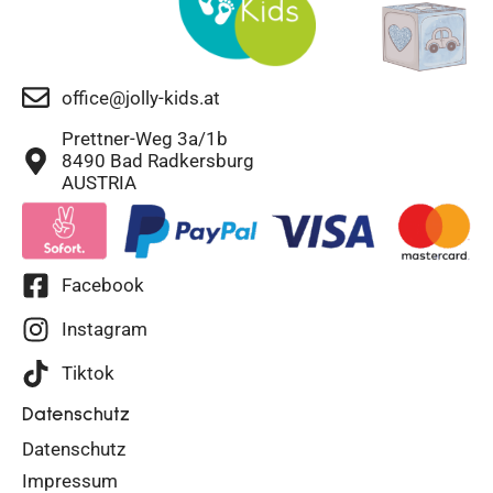
office@jolly-kids.at
Prettner-Weg 3a/1b
8490 Bad Radkersburg
AUSTRIA
Facebook
Instagram
Tiktok
Datenschutz
Datenschutz
Impressum