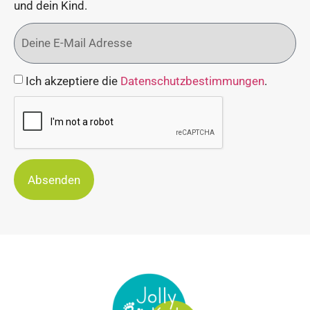
und dein Kind.
Ich akzeptiere die
Datenschutzbestimmungen
.
Absenden