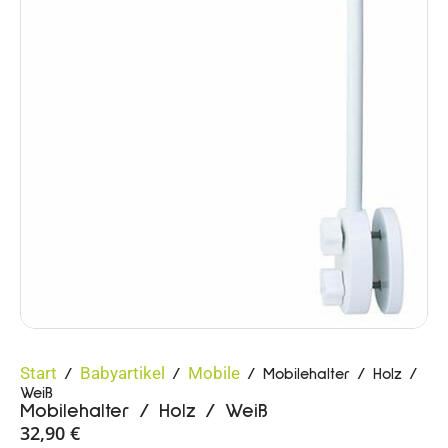
Start
Babyartikel
Mobile
/
/
/ Mobilehalter / Holz /
Weiß
Mobilehalter / Holz / Weiß
32,90
€