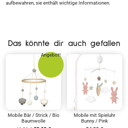
aufbewahren, sie enthält wichtige Informationen.
Das könnte dir auch gefallen
Angebot!
Mobile Bär / Strick / Bio
Mobile mit Spieluhr
Baumwolle
Bunny / Pink