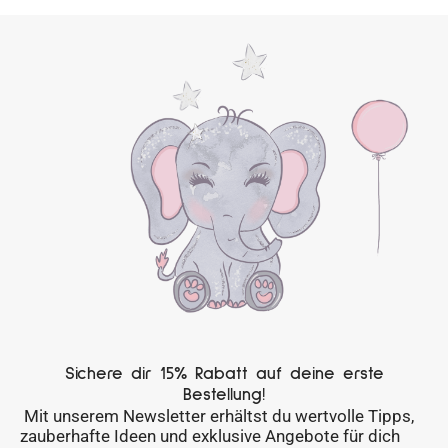
Sichere dir 15% Rabatt auf deine erste
Bestellung!
Mit unserem Newsletter erhältst du wertvolle Tipps,
zauberhafte Ideen und exklusive Angebote für dich