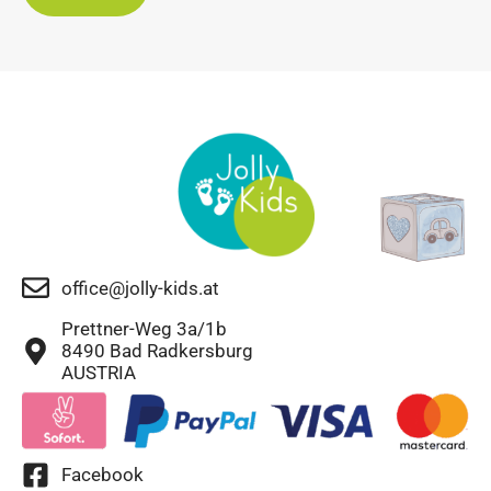
office@jolly-kids.at
Prettner-Weg 3a/1b
8490 Bad Radkersburg
AUSTRIA
Facebook