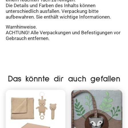
Die Details und Farben des Inhalts können
unterschiedlich ausfallen. Verpackung bitte
aufbewahren. Sie enthält wichtige Informationen.
Warnhinweise.
ACHTUNG! Alle Verpackungen und Befestigungen vor
Gebrauch entfernen.
Das könnte dir auch gefallen