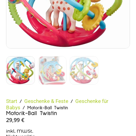
Start
Geschenke & Feste
Geschenke für
/
/
Babys
/ Motorik-Ball Twistin
Motorik-Ball Twistin
29,99
€
inkl. MWSt.