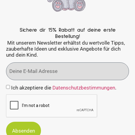
Sichere dir 15% Rabatt auf deine erste
Bestellung!
Mit unserem Newsletter erhältst du wertvolle Tipps,
zauberhafte Ideen und exklusive Angebote für dich
und dein Kind.
Ich akzeptiere die
Datenschutzbestimmungen
.
Absenden