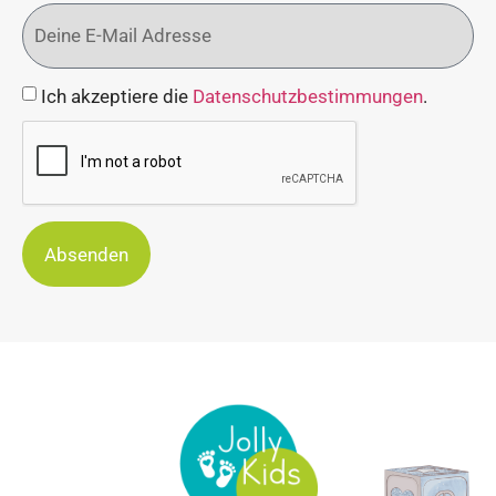
Ich akzeptiere die
Datenschutzbestimmungen
.
Absenden