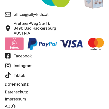
office@jolly-kids.at
Prettner-Weg 3a/1b
8490 Bad Radkersburg
AUSTRIA
Facebook
Instagram
Tiktok
Datenschutz
Datenschutz
Impressum
AGB’s