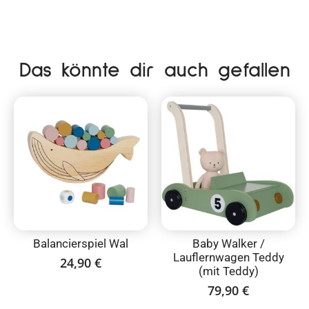
Das könnte dir auch gefallen
Balancierspiel Wal
Baby Walker /
Lauflernwagen Teddy
24,90
€
(mit Teddy)
79,90
€