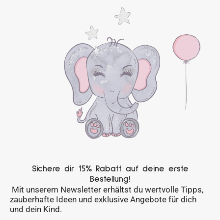
Sichere dir 15% Rabatt auf deine erste
Bestellung!
Mit unserem Newsletter erhältst du wertvolle Tipps,
zauberhafte Ideen und exklusive Angebote für dich
und dein Kind.