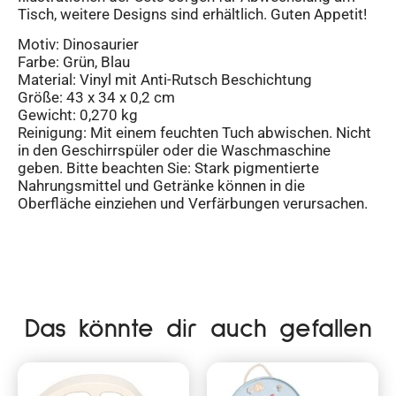
Tisch, weitere Designs sind erhältlich. Guten Appetit!
Motiv: Dinosaurier
Farbe: Grün, Blau
Material: Vinyl mit Anti-Rutsch Beschichtung
Größe: 43 x 34 x 0,2 cm
Gewicht: 0,270 kg
Reinigung: Mit einem feuchten Tuch abwischen. Nicht
in den Geschirrspüler oder die Waschmaschine
geben. Bitte beachten Sie: Stark pigmentierte
Nahrungsmittel und Getränke können in die
Oberfläche einziehen und Verfärbungen verursachen.
Das könnte dir auch gefallen