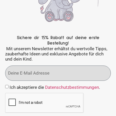
Sichere dir 15% Rabatt auf deine erste
Bestellung!
Mit unserem Newsletter erhältst du wertvolle Tipps,
zauberhafte Ideen und exklusive Angebote für dich
und dein Kind.
Ich akzeptiere die
Datenschutzbestimmungen
.