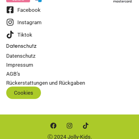
Facebook
Instagram
Tiktok
Datenschutz
Datenschutz
Impressum
AGB’s
Rückerstattungen und Rückgaben
Cookies
Ⓒ 2024 Jolly-Kids.