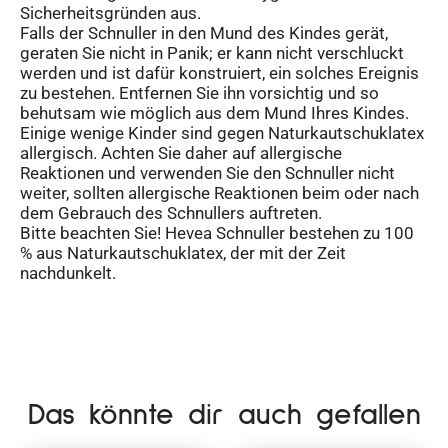
Sicherheitsgründen aus.
Falls der Schnuller in den Mund des Kindes gerät,
geraten Sie nicht in Panik; er kann nicht verschluckt
werden und ist dafür konstruiert, ein solches Ereignis
zu bestehen. Entfernen Sie ihn vorsichtig und so
behutsam wie möglich aus dem Mund Ihres Kindes.
Einige wenige Kinder sind gegen Naturkautschuklatex
allergisch. Achten Sie daher auf allergische
Reaktionen und verwenden Sie den Schnuller nicht
weiter, sollten allergische Reaktionen beim oder nach
dem Gebrauch des Schnullers auftreten.
Bitte beachten Sie! Hevea Schnuller bestehen zu 100
% aus Naturkautschuklatex, der mit der Zeit
nachdunkelt.
Das könnte dir auch gefallen