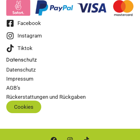
Facebook
Instagram
Tiktok
Datenschutz
Datenschutz
Impressum
AGB’s
Rückerstattungen und Rückgaben
Cookies