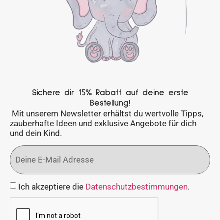
Sichere dir 15% Rabatt auf deine erste
Bestellung!
Mit unserem Newsletter erhältst du wertvolle Tipps,
zauberhafte Ideen und exklusive Angebote für dich
und dein Kind.
Ich akzeptiere die
Datenschutzbestimmungen
.