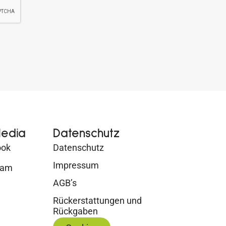
Media
Datenschutz
ook
Datenschutz
Impressum
ram
AGB’s
Rückerstattungen und
Rückgaben