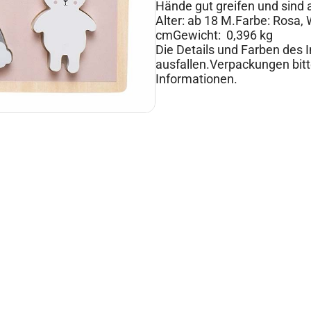
Hände gut greifen und sind a
Alter: ab 18 M.Farbe: Rosa,
cmGewicht: 0,396 kg
Die Details und Farben des 
ausfallen.Verpackungen bitt
Informationen.