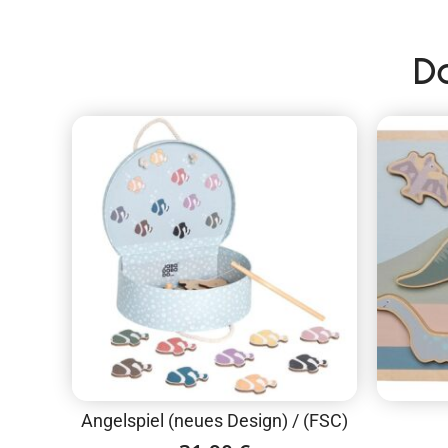
D
Angelspiel (neues Design) / (FSC)