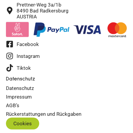
Prettner-Weg 3a/1b
8490 Bad Radkersburg
AUSTRIA
Facebook
Instagram
Tiktok
Datenschutz
Datenschutz
Impressum
AGB’s
Rückerstattungen und Rückgaben
Cookies