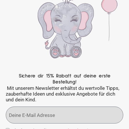
Sichere dir 15% Rabatt auf deine erste
Bestellung!
Mit unserem Newsletter erhältst du wertvolle Tipps,
zauberhafte Ideen und exklusive Angebote für dich
und dein Kind.