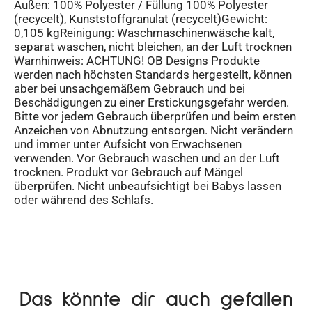
Außen: 100% Polyester / Füllung 100% Polyester
(recycelt), Kunststoffgranulat (recycelt)Gewicht:
0,105 kgReinigung: Waschmaschinenwäsche kalt,
separat waschen, nicht bleichen, an der Luft trocknen
Warnhinweis: ACHTUNG! OB Designs Produkte
werden nach höchsten Standards hergestellt, können
aber bei unsachgemäßem Gebrauch und bei
Beschädigungen zu einer Erstickungsgefahr werden.
Bitte vor jedem Gebrauch überprüfen und beim ersten
Anzeichen von Abnutzung entsorgen. Nicht verändern
und immer unter Aufsicht von Erwachsenen
verwenden. Vor Gebrauch waschen und an der Luft
trocknen. Produkt vor Gebrauch auf Mängel
überprüfen. Nicht unbeaufsichtigt bei Babys lassen
oder während des Schlafs.
Das könnte dir auch gefallen