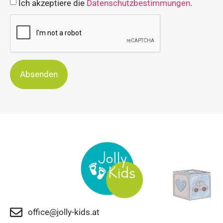
Ich akzeptiere die
Datenschutzbestimmungen
.
Absenden
office@jolly-kids.at