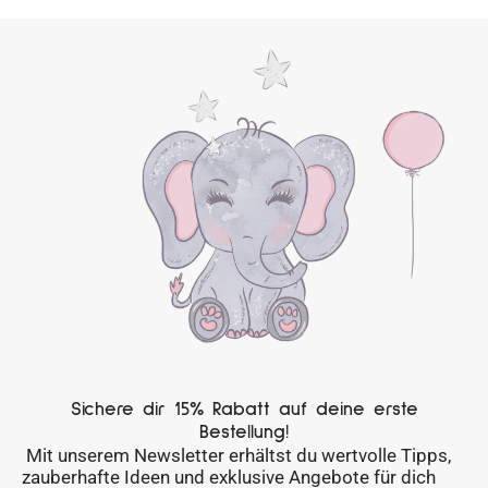
Sichere dir 15% Rabatt auf deine erste
Bestellung!
Mit unserem Newsletter erhältst du wertvolle Tipps,
zauberhafte Ideen und exklusive Angebote für dich