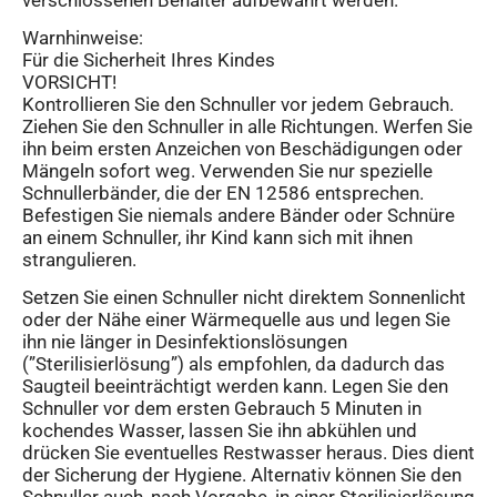
Warnhinweise:
Für die Sicherheit Ihres Kindes
VORSICHT!
Kontrollieren Sie den Schnuller vor jedem Gebrauch.
Ziehen Sie den Schnuller in alle Richtungen. Werfen Sie
ihn beim ersten Anzeichen von Beschädigungen oder
Mängeln sofort weg. Verwenden Sie nur spezielle
Schnullerbänder, die der EN 12586 entsprechen.
Befestigen Sie niemals andere Bänder oder Schnüre
an einem Schnuller, ihr Kind kann sich mit ihnen
strangulieren.
Setzen Sie einen Schnuller nicht direktem Sonnenlicht
oder der Nähe einer Wärmequelle aus und legen Sie
ihn nie länger in Desinfektionslösungen
(”Sterilisierlösung”) als empfohlen, da dadurch das
Saugteil beeinträchtigt werden kann. Legen Sie den
Schnuller vor dem ersten Gebrauch 5 Minuten in
kochendes Wasser, lassen Sie ihn abkühlen und
drücken Sie eventuelles Restwasser heraus. Dies dient
der Sicherung der Hygiene. Alternativ können Sie den