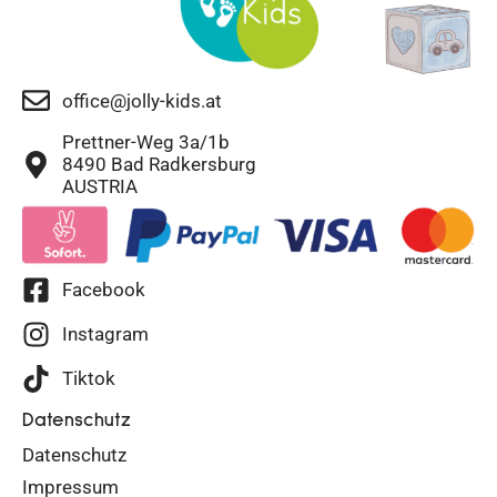
office@jolly-kids.at
Prettner-Weg 3a/1b
8490 Bad Radkersburg
AUSTRIA
Facebook
Instagram
Tiktok
Datenschutz
Datenschutz
Impressum