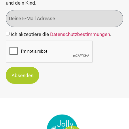
und dein Kind.
Ich akzeptiere die
Datenschutzbestimmungen
.
Absenden