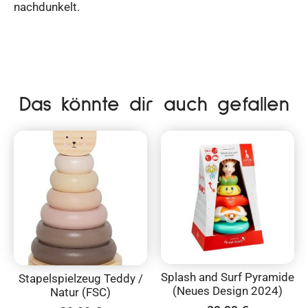
nachdunkelt.
Das könnte dir auch gefallen
Splash and Surf Pyramide
Stapelspielzeug Teddy /
(Neues Design 2024)
Natur (FSC)