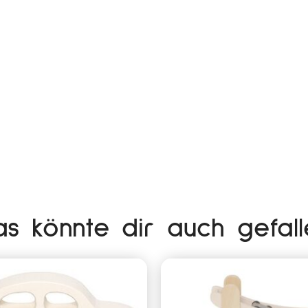
as könnte dir auch gefall