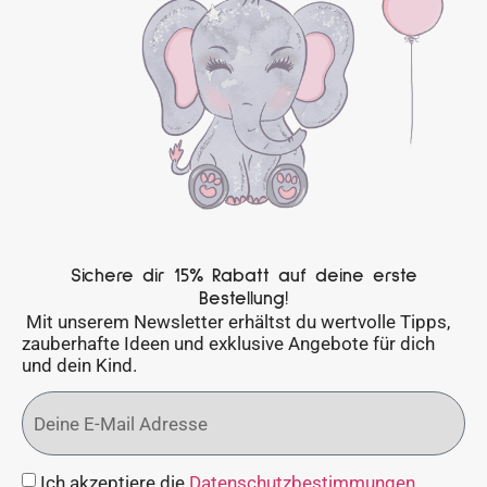
Sichere dir 15% Rabatt auf deine erste
Bestellung!
Mit unserem Newsletter erhältst du wertvolle Tipps,
zauberhafte Ideen und exklusive Angebote für dich
und dein Kind.
Ich akzeptiere die
Datenschutzbestimmungen
.