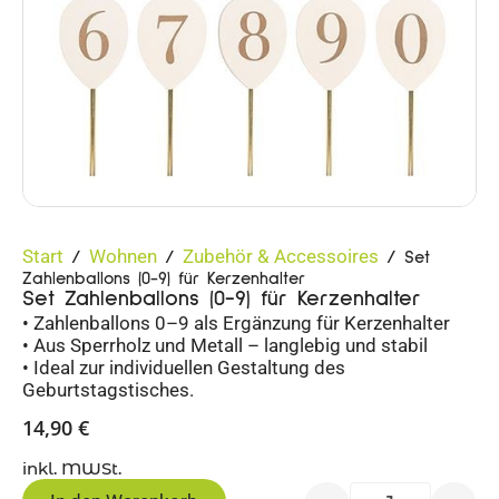
Start
Wohnen
Zubehör & Accessoires
/
/
/ Set
Zahlenballons (0-9) für Kerzenhalter
Set Zahlenballons (0-9) für Kerzenhalter
• Zahlenballons 0–9 als Ergänzung für Kerzenhalter
• Aus Sperrholz und Metall – langlebig und stabil
• Ideal zur individuellen Gestaltung des
Geburtstagstisches.
14,90
€
inkl. MWSt.