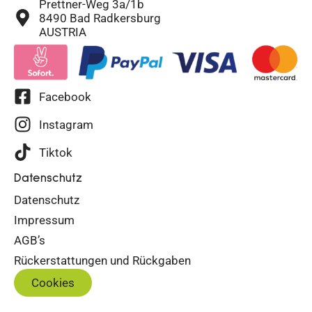
Prettner-Weg 3a/1b
8490 Bad Radkersburg
AUSTRIA
Facebook
Instagram
Tiktok
Datenschutz
Datenschutz
Impressum
AGB’s
Rückerstattungen und Rückgaben
Cookies