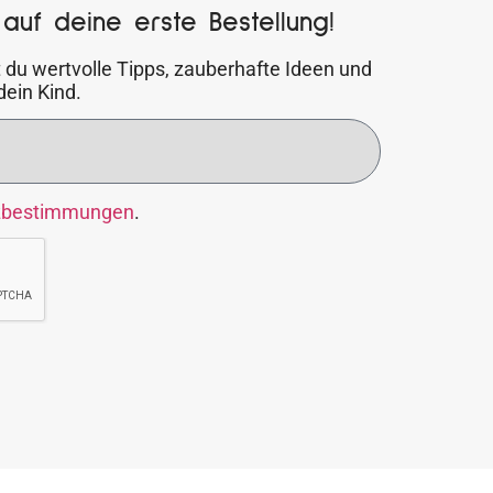
auf deine erste Bestellung!
 du wertvolle Tipps, zauberhafte Ideen und
dein Kind.
zbestimmungen
.