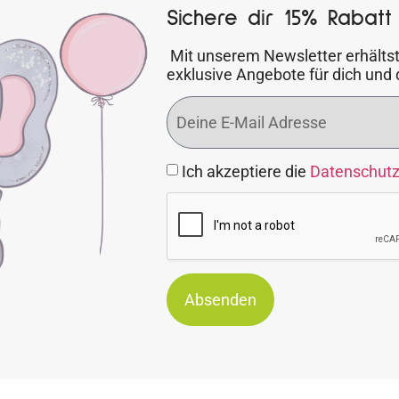
Sichere dir 15% Rabatt 
Mit unserem Newsletter erhältst
exklusive Angebote für dich und 
Ich akzeptiere die
Datenschut
Absenden