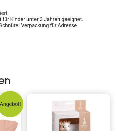
iert
 für Kinder unter 3 Jahren geeignet.
 Schnüre! Verpackung für Adresse
en
Angebot!