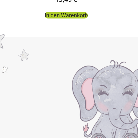
In den Warenkorb