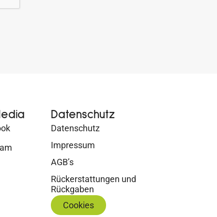
Media
Datenschutz
ook
Datenschutz
Impressum
ram
AGB’s
Rückerstattungen und
Rückgaben
Cookies