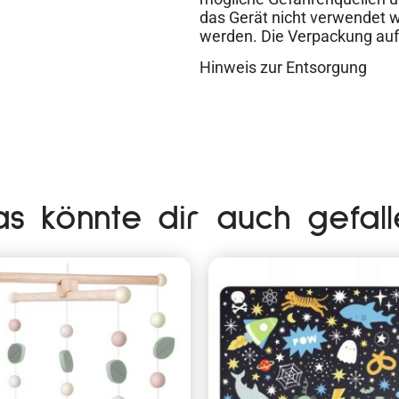
das Gerät nicht verwendet
werden. Die Verpackung aufb
Hinweis zur Entsorgung
as könnte dir auch gefall