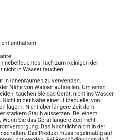
nicht enthalten)
Jahre
in nebelfeuchtes Tuch zum Reinigen der
er nicht in Wasser tauchen.
 in Innenräumen zu verwenden,
 der Nähe von Wasser aufstellen. Um einen
eiden, tauchen Sie das Gerät, nicht ins Wasser
. Nicht in der Nähe einer Hitzequelle, von
n lagern. Nicht über längere Zeit dem
der starkem Staub aussetzen. Bei einem
. Wenn Sie das Gerät längere Zeit nicht
tromversorgung. Das Nachtlicht nicht in der
anschalten. Das Produkt muss regelmäßig auf
ntersucht werden. Bei Beschädigungen darf