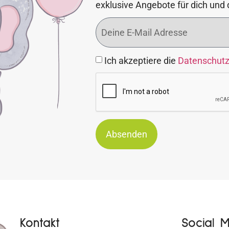
exklusive Angebote für dich und 
Ich akzeptiere die
Datenschut
Absenden
Kontakt
Social 