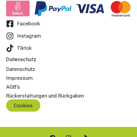
Facebook
Instagram
Tiktok
Datenschutz
Datenschutz
Impressum
AGB’s
Rückerstattungen und Rückgaben
Cookies