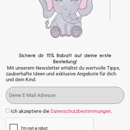
Sichere dir 15% Rabatt auf deine erste
Bestellung!
Mit unserem Newsletter erhältst du wertvolle Tipps,
zauberhafte Ideen und exklusive Angebote für dich
und dein Kind.
Ich akzeptiere die
Datenschutzbestimmungen
.