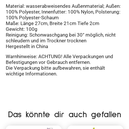
Material: wasserabweisendes Außenmaterial; Außen:
100% Polyester, Innenfutter: 100% Nylon, Polsterung:
100% Polyester-Schaum
Maße: Länge 27cm, Breite 21cm Tiefe 2cm
Gewicht: 100g
Reinigung: Schonwaschgang bei 30° möglich, nicht
schleudern und im Trockner trocknen
Hergestellt in China
Warnhinweise: ACHTUNG! Alle Verpackungen und
Befestigungen vor Gebrauch entfernen.
Die Verpackung bitte aufbewahren, sie enthält
wichtige Informationen.
Das könnte dir auch gefallen