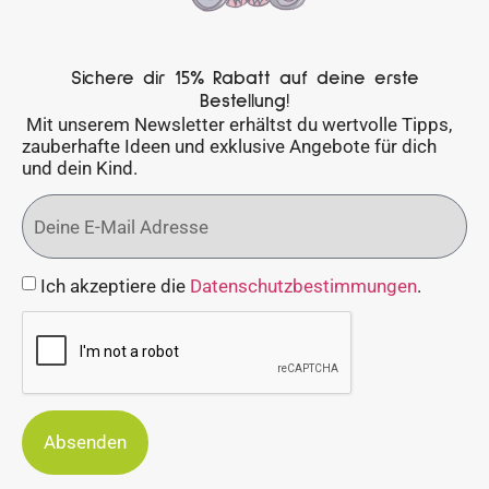
Sichere dir 15% Rabatt auf deine erste
Bestellung!
Mit unserem Newsletter erhältst du wertvolle Tipps,
zauberhafte Ideen und exklusive Angebote für dich
und dein Kind.
Ich akzeptiere die
Datenschutzbestimmungen
.
Absenden