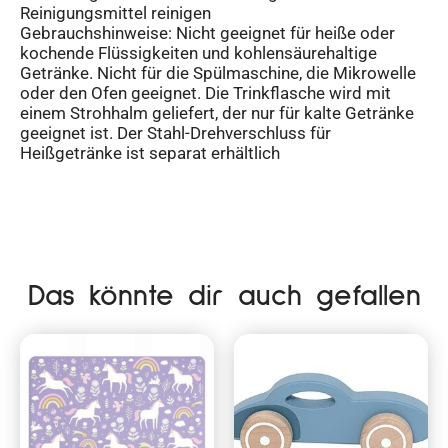
Reinigungsmittel reinigen
Gebrauchshinweise: Nicht geeignet für heiße oder
kochende Flüssigkeiten und kohlensäurehaltige
Getränke. Nicht für die Spülmaschine, die Mikrowelle
oder den Ofen geeignet. Die Trinkflasche wird mit
einem Strohhalm geliefert, der nur für kalte Getränke
geeignet ist. Der Stahl-Drehverschluss für
Heißgetränke ist separat erhältlich
Das könnte dir auch gefallen