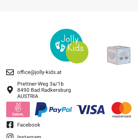
office@jolly-kids.at
Prettner-Weg 3a/1b
8490 Bad Radkersburg
AUSTRIA
Facebook
Instagram