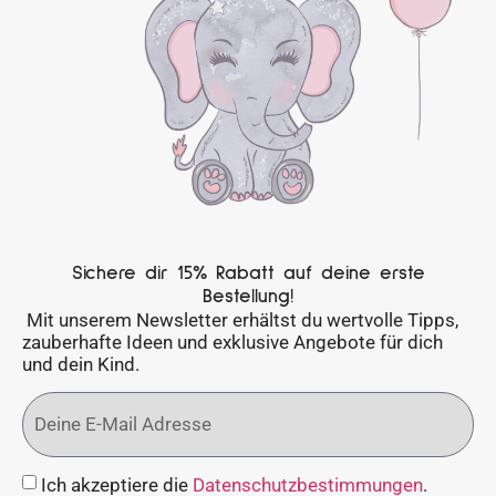
Sichere dir 15% Rabatt auf deine erste
Bestellung!
Mit unserem Newsletter erhältst du wertvolle Tipps,
zauberhafte Ideen und exklusive Angebote für dich
und dein Kind.
Ich akzeptiere die
Datenschutzbestimmungen
.