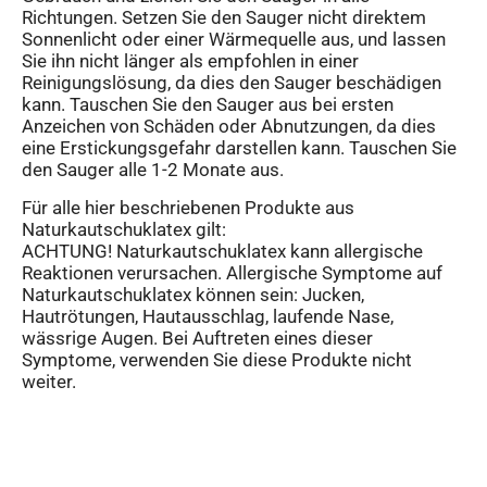
Richtungen. Setzen Sie den Sauger nicht direktem
Sonnenlicht oder einer Wärmequelle aus, und lassen
Sie ihn nicht länger als empfohlen in einer
Reinigungslösung, da dies den Sauger beschädigen
kann. Tauschen Sie den Sauger aus bei ersten
Anzeichen von Schäden oder Abnutzungen, da dies
eine Erstickungsgefahr darstellen kann. Tauschen Sie
den Sauger alle 1-2 Monate aus.
Für alle hier beschriebenen Produkte aus
Naturkautschuklatex gilt:
ACHTUNG! Naturkautschuklatex kann allergische
Reaktionen verursachen. Allergische Symptome auf
Naturkautschuklatex können sein: Jucken,
Hautrötungen, Hautausschlag, laufende Nase,
wässrige Augen. Bei Auftreten eines dieser
Symptome, verwenden Sie diese Produkte nicht
weiter.