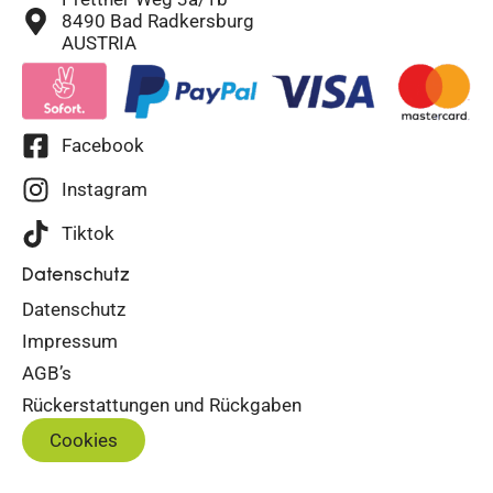
8490 Bad Radkersburg
AUSTRIA
Facebook
Instagram
Tiktok
Datenschutz
Datenschutz
Impressum
AGB’s
Rückerstattungen und Rückgaben
Cookies