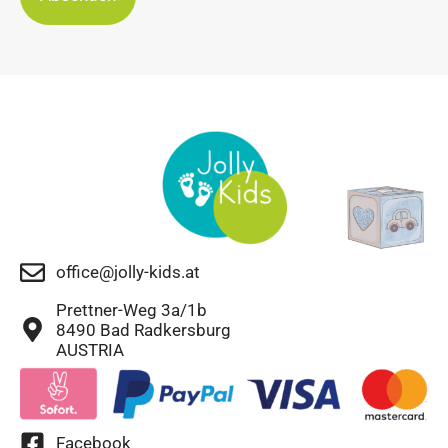
office@jolly-kids.at
Prettner-Weg 3a/1b
8490 Bad Radkersburg
AUSTRIA
Facebook