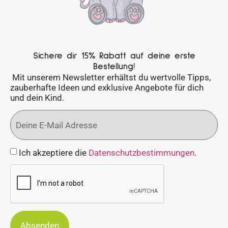
Sichere dir 15% Rabatt auf deine erste
Bestellung!
Mit unserem Newsletter erhältst du wertvolle Tipps,
zauberhafte Ideen und exklusive Angebote für dich
und dein Kind.
Ich akzeptiere die
Datenschutzbestimmungen
.
Absenden