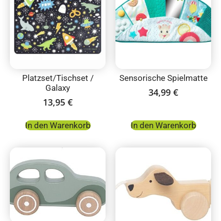
Platzset/Tischset /
Sensorische Spielmatte
Galaxy
34,99
€
13,95
€
In den Warenkorb
In den Warenkorb