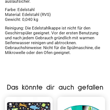
auslaufsicher.
Farbe: Edelstahl
Material: Edelstahl (RVS)
Gewicht: 0,040 kg
Reinigung: Die Edelstahlkappe ist nicht für den
Geschirrspüler geeignet. Vor der ersten Benutzung
und nach jedem Gebrauch gründlich mit warmen
Seifenwasser reinigen und abtrocknen.
Gebrauchshinweise: Nicht für die Spülmaschine, die
Mikrowelle oder den Ofen geeignet.
Das könnte dir auch gefallen