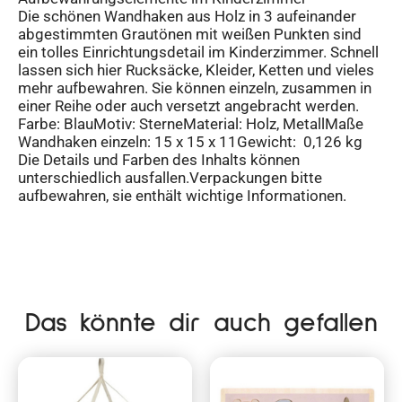
Die schönen Wandhaken aus Holz in 3 aufeinander
abgestimmten Grautönen mit weißen Punkten sind
ein tolles Einrichtungsdetail im Kinderzimmer. Schnell
lassen sich hier Rucksäcke, Kleider, Ketten und vieles
mehr aufbewahren. Sie können einzeln, zusammen in
einer Reihe oder auch versetzt angebracht werden.
Farbe: BlauMotiv: SterneMaterial: Holz, MetallMaße
Wandhaken einzeln: 15 x 15 x 11Gewicht: 0,126 kg
Die Details und Farben des Inhalts können
unterschiedlich ausfallen.Verpackungen bitte
aufbewahren, sie enthält wichtige Informationen.
Das könnte dir auch gefallen