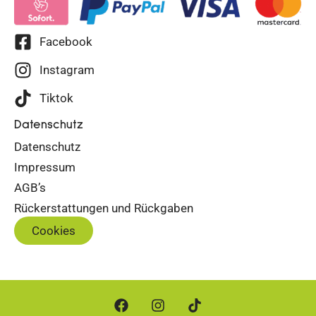
Facebook
Instagram
Tiktok
Datenschutz
Datenschutz
Impressum
AGB’s
Rückerstattungen und Rückgaben
Cookies