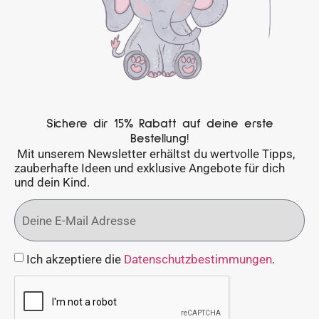
Sichere dir 15% Rabatt auf deine erste
Bestellung!
Mit unserem Newsletter erhältst du wertvolle Tipps,
zauberhafte Ideen und exklusive Angebote für dich
und dein Kind.
Ich akzeptiere die
Datenschutzbestimmungen
.