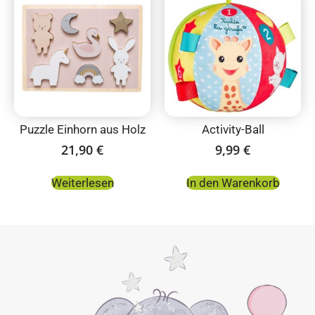
Puzzle Einhorn aus Holz
Activity-Ball
21,90
€
9,99
€
Weiterlesen
In den Warenkorb