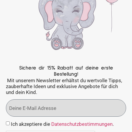
Sichere dir 15% Rabatt auf deine erste
Bestellung!
Mit unserem Newsletter erhältst du wertvolle Tipps,
zauberhafte Ideen und exklusive Angebote für dich
und dein Kind.
Ich akzeptiere die
Datenschutzbestimmungen
.