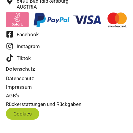
8490 Bad Radkersburg
AUSTRIA
Facebook
Instagram
Tiktok
Datenschutz
Datenschutz
Impressum
AGB’s
Rückerstattungen und Rückgaben
Cookies