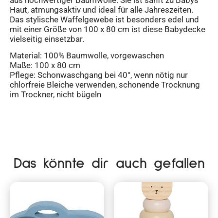
Haut, atmungsaktiv und ideal für alle Jahreszeiten.
Das stylische Waffelgewebe ist besonders edel und
mit einer Größe von 100 x 80 cm ist diese Babydecke
vielseitig einsetzbar.
Material: 100% Baumwolle, vorgewaschen
Maße: 100 x 80 cm
Pflege: Schonwaschgang bei 40°, wenn nötig nur
chlorfreie Bleiche verwenden, schonende Trocknung
im Trockner, nicht bügeln
Das könnte dir auch gefallen