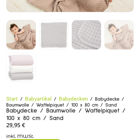
Start
Babyartikel
Babydecken
/
/
/ Babydecke /
Baumwolle / Waffelpiquet / 100 x 80 cm / Sand
Babydecke / Baumwolle / Waffelpiquet /
100 x 80 cm / Sand
29,95
€
inkl. MWSt.