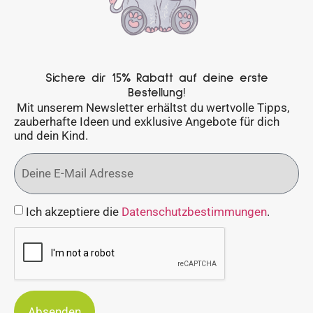
Sichere dir 15% Rabatt auf deine erste
Bestellung!
Mit unserem Newsletter erhältst du wertvolle Tipps,
zauberhafte Ideen und exklusive Angebote für dich
und dein Kind.
Ich akzeptiere die
Datenschutzbestimmungen
.
Absenden