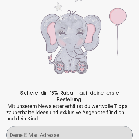
Sichere dir 15% Rabatt auf deine erste
Bestellung!
Mit unserem Newsletter erhältst du wertvolle Tipps,
zauberhafte Ideen und exklusive Angebote für dich
und dein Kind.