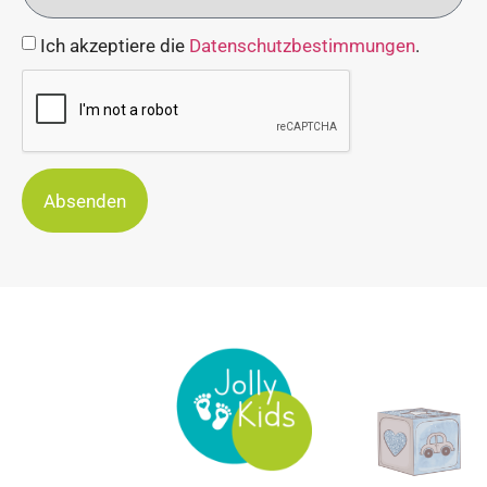
Ich akzeptiere die
Datenschutzbestimmungen
.
Absenden