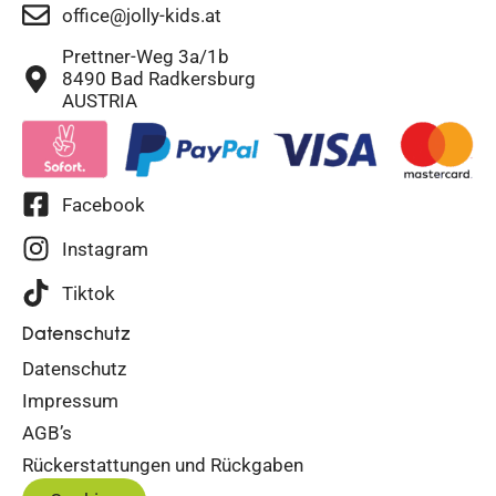
office@jolly-kids.at
Prettner-Weg 3a/1b
8490 Bad Radkersburg
AUSTRIA
Facebook
Instagram
Tiktok
Datenschutz
Datenschutz
Impressum
AGB’s
Rückerstattungen und Rückgaben