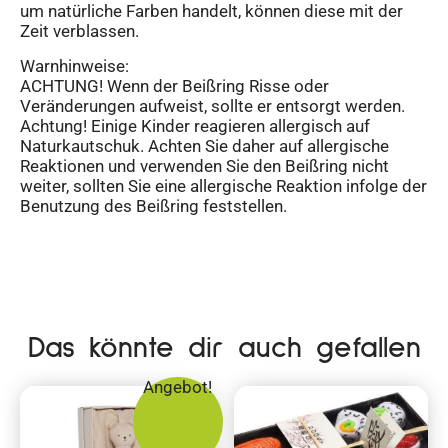
um natürliche Farben handelt, können diese mit der
Zeit verblassen.
Warnhinweise:
ACHTUNG! Wenn der Beißring Risse oder
Veränderungen aufweist, sollte er entsorgt werden.
Achtung! Einige Kinder reagieren allergisch auf
Naturkautschuk. Achten Sie daher auf allergische
Reaktionen und verwenden Sie den Beißring nicht
weiter, sollten Sie eine allergische Reaktion infolge der
Benutzung des Beißring feststellen.
Das könnte dir auch gefallen
Angebot!