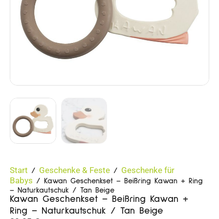
Start
Geschenke & Feste
Geschenke für
/
/
Babys
/ Kawan Geschenkset – Beißring Kawan + Ring
– Naturkautschuk / Tan Beige
Kawan Geschenkset – Beißring Kawan +
Ring – Naturkautschuk / Tan Beige