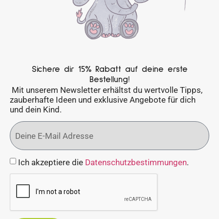
Sichere dir 15% Rabatt auf deine erste
Bestellung!
Mit unserem Newsletter erhältst du wertvolle Tipps,
zauberhafte Ideen und exklusive Angebote für dich
und dein Kind.
Ich akzeptiere die
Datenschutzbestimmungen
.