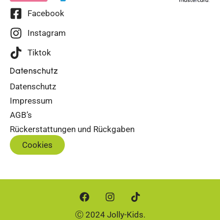
Facebook
Instagram
Tiktok
Datenschutz
Datenschutz
Impressum
AGB’s
Rückerstattungen und Rückgaben
Cookies
Ⓒ 2024 Jolly-Kids.