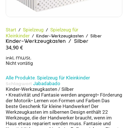
Start
Spielzeug
Spielzeug für
/
/
Kleinkinder
/ Kinder-Werkzeugkasten / Silber
Kinder-Werkzeugkasten / Silber
34,90
€
inkl. MWSt.
Nicht vorrätig
Alle Produkte
Spielzeug für Kleinkinder
,
Jabadabado
Schlagwort
Kinder-Werkzeugkasten / Silber
• Kreativität und Fantasie werden angeregt• Förderung
der Motorik• Lernen von Formen und Farben Das
beste Geschenk für kleine Handwerker! Der
Werkzeugkasten im silbernen Design enthält 22
Werkzeuge, die der Handwerker braucht, wenn im
Haus etwas repariert werden muss. Fantasie und