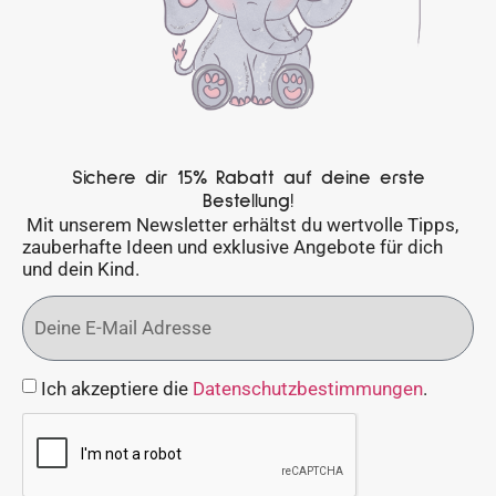
Sichere dir 15% Rabatt auf deine erste
Bestellung!
Mit unserem Newsletter erhältst du wertvolle Tipps,
zauberhafte Ideen und exklusive Angebote für dich
und dein Kind.
Ich akzeptiere die
Datenschutzbestimmungen
.