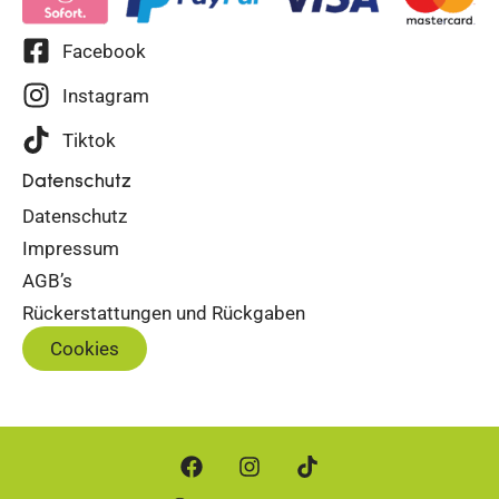
Facebook
Instagram
Tiktok
Datenschutz
Datenschutz
Impressum
AGB’s
Rückerstattungen und Rückgaben
Cookies