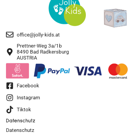
office@jolly-kids.at
Prettner-Weg 3a/1b
8490 Bad Radkersburg
AUSTRIA
Facebook
Instagram
Tiktok
Datenschutz
Datenschutz