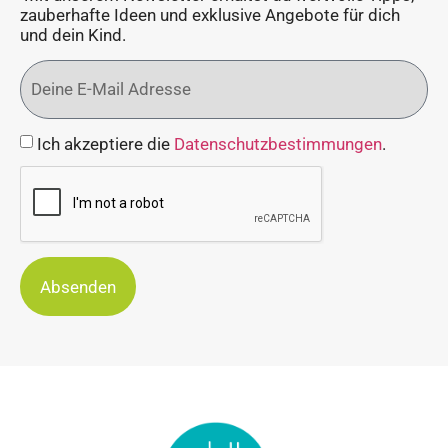
zauberhafte Ideen und exklusive Angebote für dich
und dein Kind.
Ich akzeptiere die
Datenschutzbestimmungen
.
Absenden