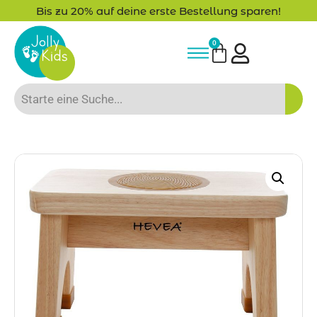
Bis zu 20% auf deine erste Bestellung sparen!
0