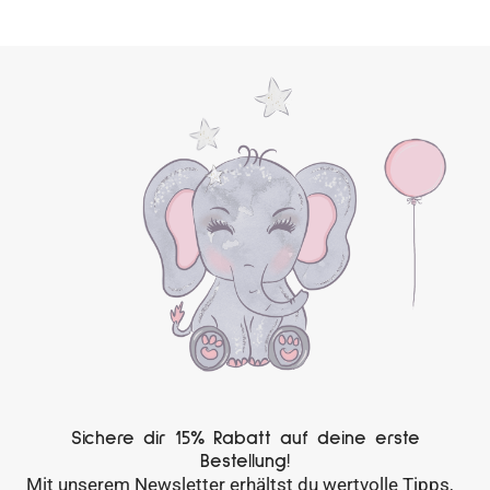
Sichere dir 15% Rabatt auf deine erste
Bestellung!
Mit unserem Newsletter erhältst du wertvolle Tipps,