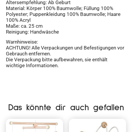
Altersempfehlung: Ab Geburt
Material: Körper 100% Baumwolle; Füllung 100%
Polyester; Puppenkleidung 100% Baumwolle; Haare
100% Acryl
Maße: ca. 25 cm
Reinigung: Handwäsche
Warnhinweise:
ACHTUNG! Alle Verpackungen und Befestigungen vor
Gebrauch entfernen.
Die Verpackung bitte aufbewahren, sie enthält
wichtige Informationen.
Das könnte dir auch gefallen