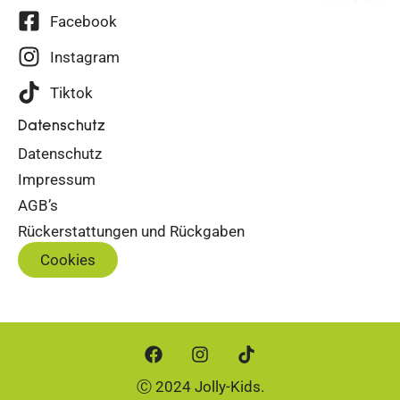
Facebook
Instagram
Tiktok
Datenschutz
Datenschutz
Impressum
AGB’s
Rückerstattungen und Rückgaben
Cookies
Ⓒ 2024 Jolly-Kids.