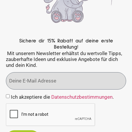
Sichere dir 15% Rabatt auf deine erste
Bestellung!
Mit unserem Newsletter erhältst du wertvolle Tipps,
zauberhafte Ideen und exklusive Angebote für dich
und dein Kind.
Ich akzeptiere die
Datenschutzbestimmungen
.