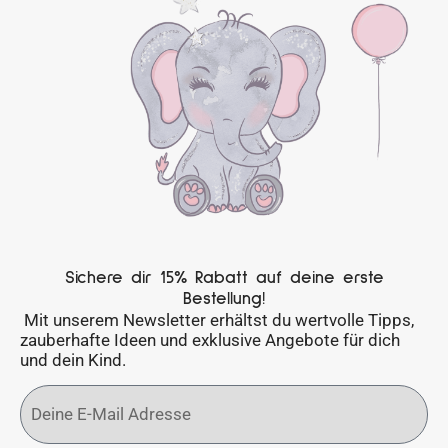
Sichere dir 15% Rabatt auf deine erste
Bestellung!
Mit unserem Newsletter erhältst du wertvolle Tipps,
zauberhafte Ideen und exklusive Angebote für dich
und dein Kind.