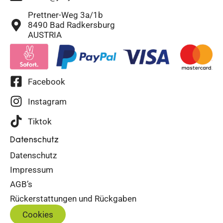
Prettner-Weg 3a/1b
8490 Bad Radkersburg
AUSTRIA
Facebook
Instagram
Tiktok
Datenschutz
Datenschutz
Impressum
AGB’s
Rückerstattungen und Rückgaben
Cookies